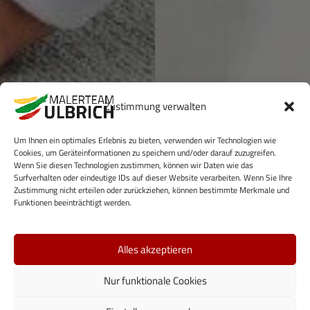
Zustimmung verwalten
Um Ihnen ein optimales Erlebnis zu bieten, verwenden wir Technologien wie
Cookies, um Geräteinformationen zu speichern und/oder darauf zuzugreifen.
Wenn Sie diesen Technologien zustimmen, können wir Daten wie das
Surfverhalten oder eindeutige IDs auf dieser Website verarbeiten. Wenn Sie Ihre
Zustimmung nicht erteilen oder zurückziehen, können bestimmte Merkmale und
Funktionen beeinträchtigt werden.
Alles akzeptieren
Nur funktionale Cookies