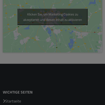
Klicken Sie, um Marketing Cookies zu
akzeptieren und diesen Inhalt zu aktivieren
WICHTIGE SEITEN
Startseite