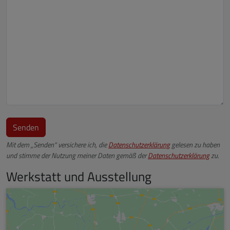
Mit dem „Senden“ versichere ich, die
Datenschutzerklärung
gelesen zu haben
und stimme der Nutzung meiner Daten gemäß der
Datenschutzerklärung
zu.
Werkstatt und Ausstellung