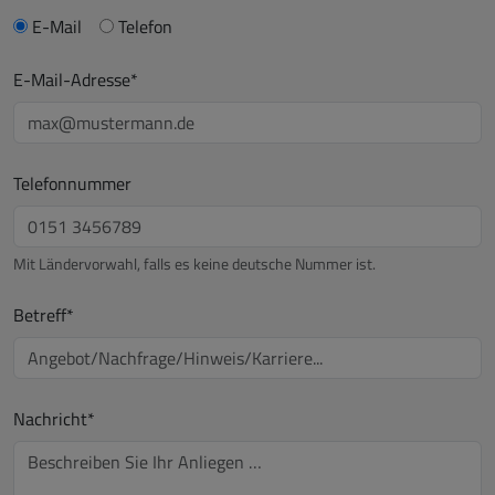
E-Mail
Telefon
E-Mail-Adresse*
Telefonnummer
Mit Ländervorwahl, falls es keine deutsche Nummer ist.
Betreff*
Nachricht*