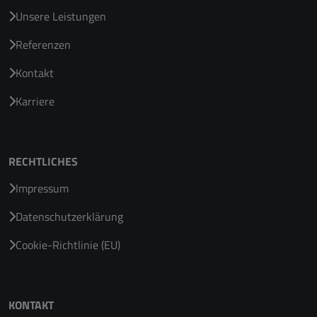
Unsere Leistungen
Referenzen
Kontakt
Karriere
RECHTLICHES
Impressum
Datenschutzerklärung
Cookie-Richtlinie (EU)
KONTAKT