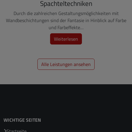
Spachteltechniken
Durch die zahlreichen Gestaltungsmöglichkeiten mit
Wandbeschichtungen sind der Fantasie in Hinblick auf Farbe
und Farbeffekte…
:
Weiterlesen
Spachteltechniken
Alle Leistungen ansehen
WICHTIGE SEITEN
Startseite