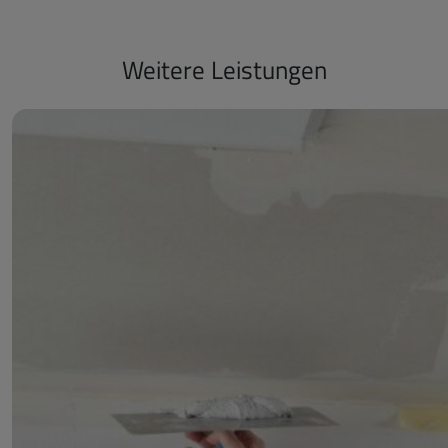
Weitere Leistungen