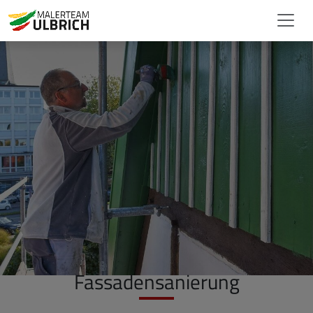
Fassadensanierung