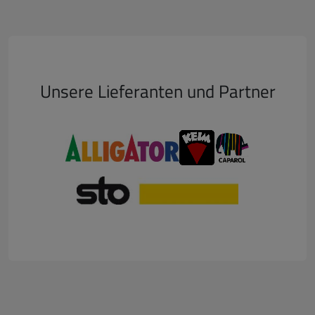
Unsere Lieferanten und Partner