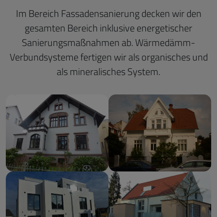
Im Bereich Fassadensanierung decken wir den
gesamten Bereich inklusive energetischer
Sanierungsmaßnahmen ab. Wärmedämm-
Verbundsysteme fertigen wir als organisches und
als mineralisches System.