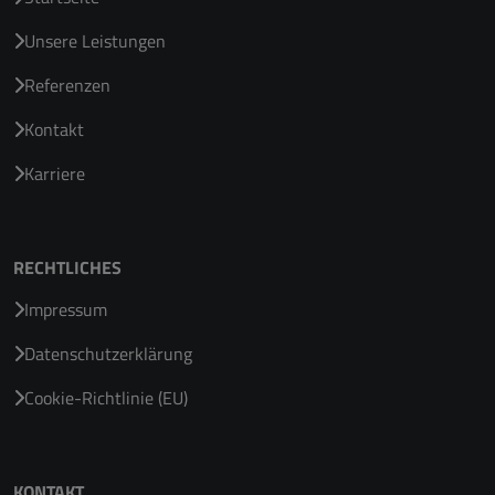
Unsere Leistungen
Referenzen
Kontakt
Karriere
RECHTLICHES
Impressum
Datenschutzerklärung
Cookie-Richtlinie (EU)
KONTAKT